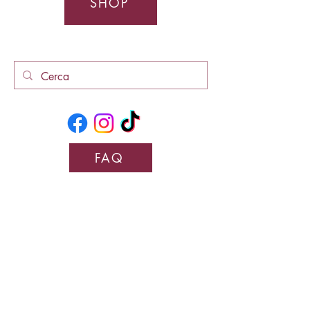
SHOP
FAQ