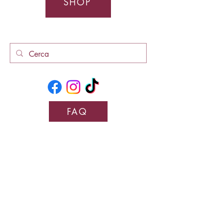
SHOP
FAQ