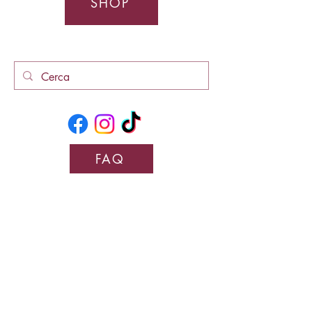
SHOP
FAQ