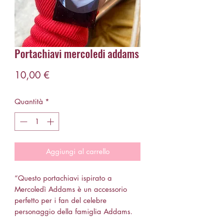
Portachiavi mercoledi addams
Prezzo
10,00 €
Quantità
*
Aggiungi al carrello
“Questo portachiavi ispirato a
Mercoledì Addams è un accessorio
perfetto per i fan del celebre
personaggio della famiglia Addams.