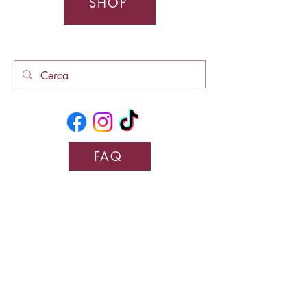
SHOP
FAQ