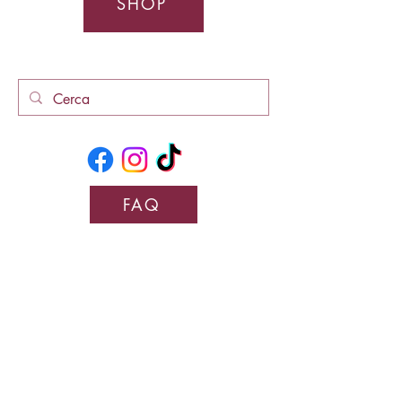
SHOP
FAQ