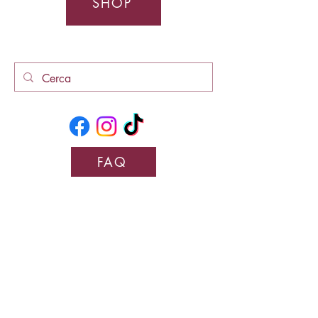
SHOP
FAQ