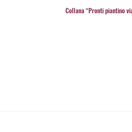
Collana “Pronti piantino vi