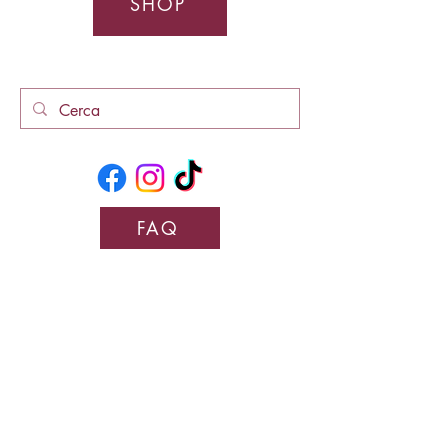
SHOP
FAQ