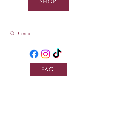
SHOP
FAQ