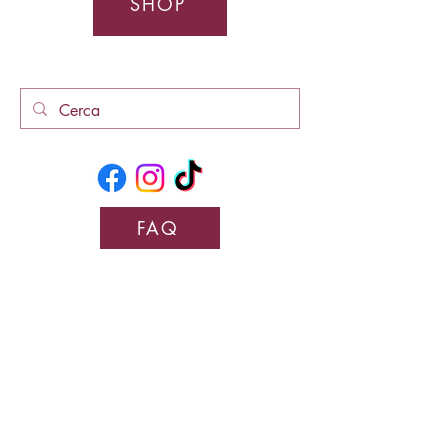
SHOP
FAQ