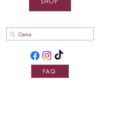
SHOP
FAQ