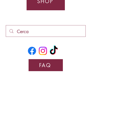
SHOP
FAQ