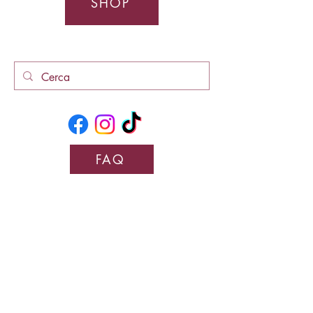
SHOP
FAQ