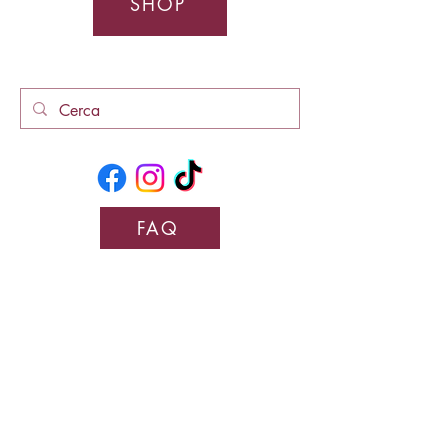
SHOP
FAQ