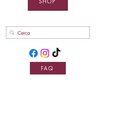
SHOP
FAQ