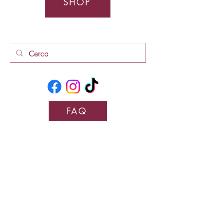
SHOP
FAQ