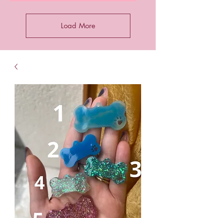
Load More