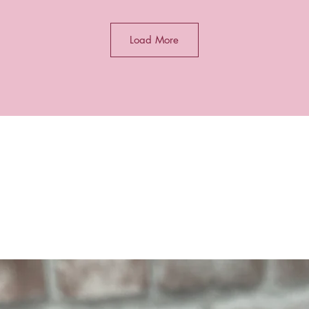
Load More