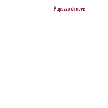
Pupazzo di neve