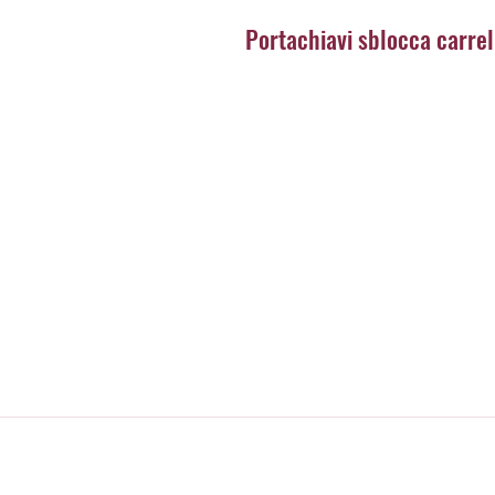
Portachiavi sblocca carrel