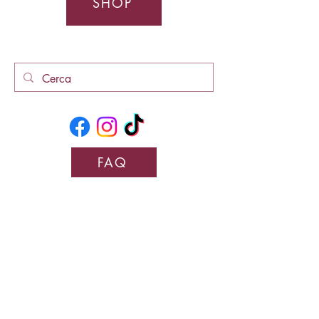
SHOP
FAQ