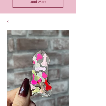
Load More