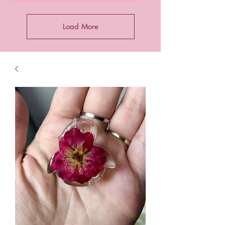
Load More