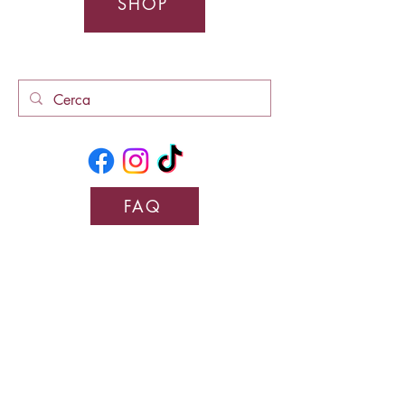
SHOP
FAQ