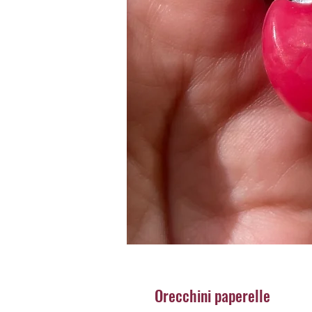
Orecchini paperelle