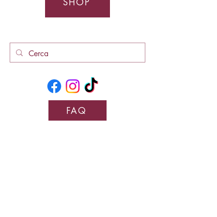
SHOP
FAQ