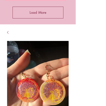
Load More