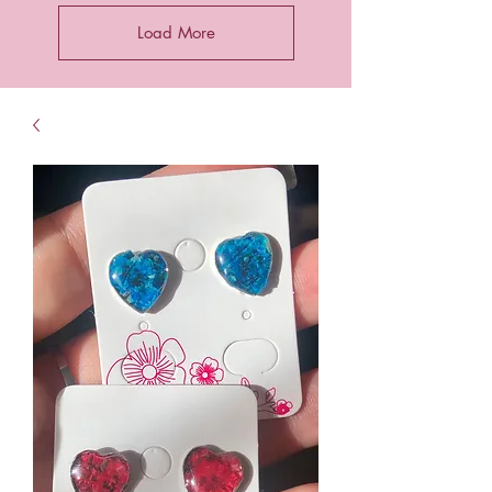
Load More