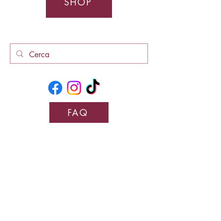
SHOP
FAQ