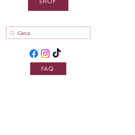
SHOP
FAQ