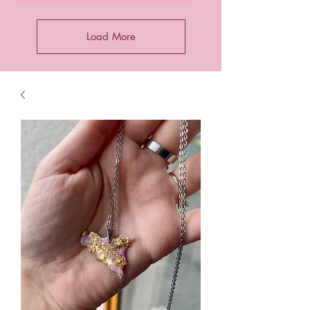
Load More