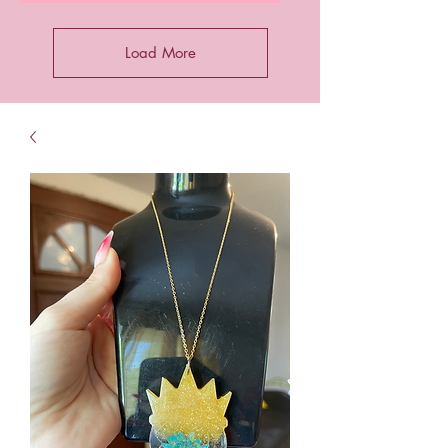
Load More