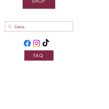
SHOP
FAQ