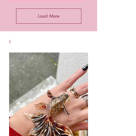
Load More