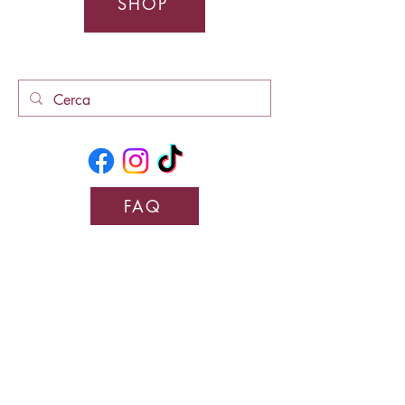
SHOP
FAQ