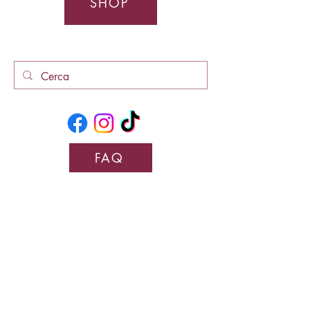
SHOP
FAQ