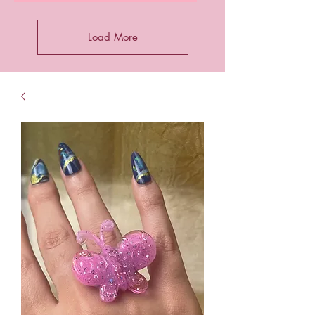
Load More