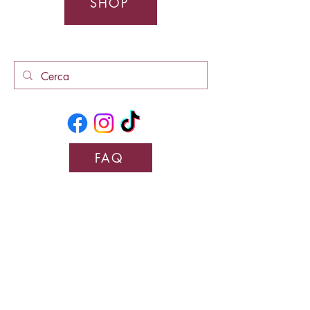
SHOP
FAQ