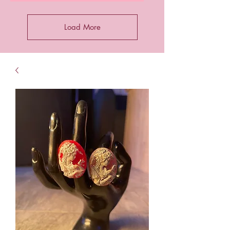
Load More